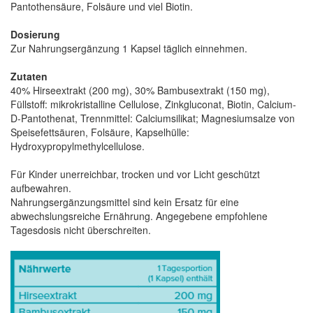
Pantothensäure, Folsäure und viel Biotin.
Dosierung
Zur Nahrungsergänzung 1 Kapsel täglich einnehmen.
Zutaten
40% Hirseextrakt (200 mg), 30% Bambusextrakt (150 mg),
Füllstoff: mikrokristalline Cellulose, Zinkgluconat, Biotin, Calcium-
D-Pantothenat, Trennmittel: Calciumsilikat; Magnesiumsalze von
Speisefettsäuren, Folsäure, Kapselhülle:
Hydroxypropylmethylcellulose.
Für Kinder unerreichbar, trocken und vor Licht geschützt
aufbewahren.
Nahrungsergänzungsmittel sind kein Ersatz für eine
abwechslungsreiche Ernährung. Angegebene empfohlene
Tagesdosis nicht überschreiten.