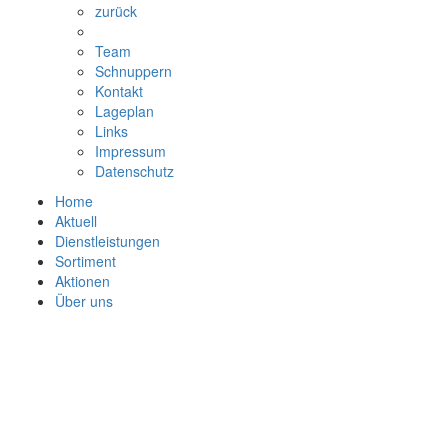
zurück
Team
Schnuppern
Kontakt
Lageplan
Links
Impressum
Datenschutz
Home
Aktuell
Dienstleistungen
Sortiment
Aktionen
Über uns