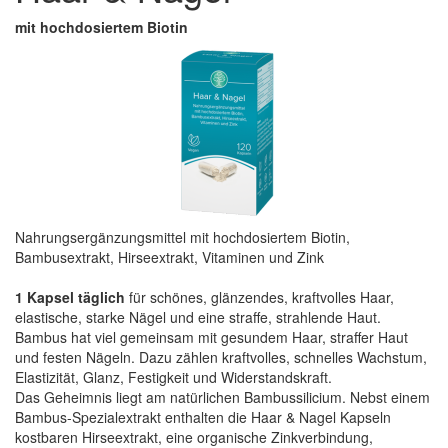
mit hochdosiertem Biotin
Nahrungsergänzungsmittel mit hochdosiertem Biotin,
Bambusextrakt, Hirseextrakt, Vitaminen und Zink
1 Kapsel täglich
für schönes, glänzendes, kraftvolles Haar,
elastische, starke Nägel und eine straffe, strahlende Haut.
Bambus hat viel gemeinsam mit gesundem Haar, straffer Haut
und festen Nägeln. Dazu zählen kraftvolles, schnelles Wachstum,
Elastizität, Glanz, Festigkeit und Widerstandskraft.
Das Geheimnis liegt am natürlichen Bambussilicium. Nebst einem
Bambus-Spezialextrakt enthalten die Haar & Nagel Kapseln
kostbaren Hirseextrakt, eine organische Zinkverbindung,